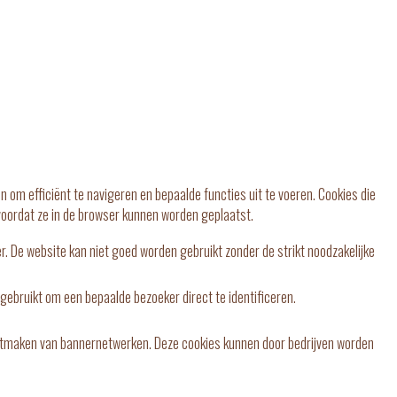
om efficiënt te navigeren en bepaalde functies uit te voeren. Cookies die
oordat ze in de browser kunnen worden geplaatst.
. De website kan niet goed worden gebruikt zonder de strikt noodzakelijke
gebruikt om een bepaalde bezoeker direct te identificeren.
l uitmaken van bannernetwerken. Deze cookies kunnen door bedrijven worden