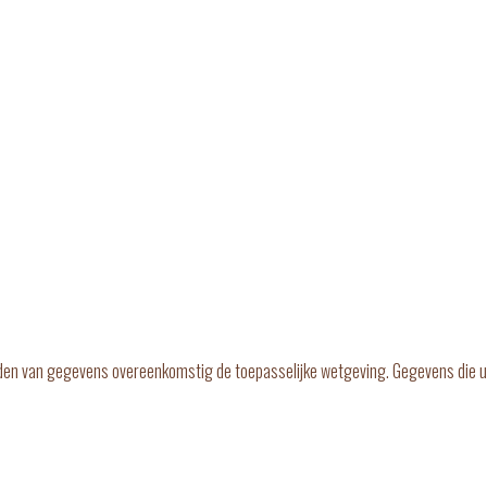
den van gegevens overeenkomstig de toepasselijke wetgeving. Gegevens die u