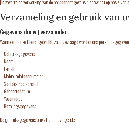
[In zoverre de verwerking van de persoonsgegevens plaatsvindt op basis van ar
Verzameling en gebruik van 
Gegevens die wij verzamelen
Wanneer u onze Dienst gebruikt, zal u gevraagd worden ons persoonsgegevens 
Gebruiksgegevens
Naam
E-mail
Mobiel telefoonnummer
Sociale-mediaprofiel
Geboortedatum
Woonadres
Betalingsgegevens
De gebruiksgegevens omvatten het volgende: