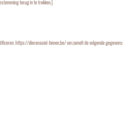
estemming terug in te trekken.]
ificeren. https://dierenasiel-tienen.be/ verzamelt de volgende gegevens: