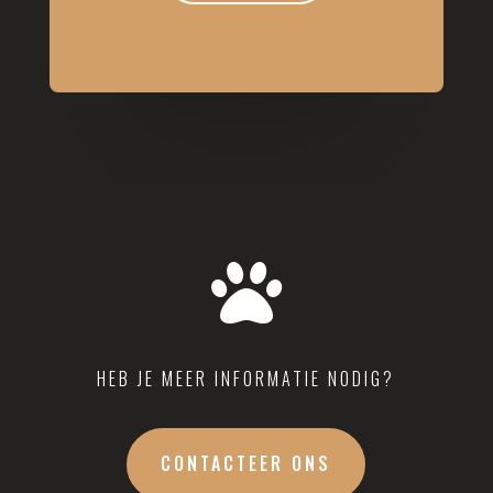

HEB JE MEER INFORMATIE NODIG?
CONTACTEER ONS