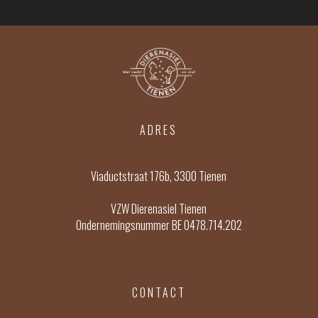
ADRES
Viaductstraat 176b, 3300 Tienen
VZW Dierenasiel Tienen
Ondernemingsnummer BE 0478.714.202
CONTACT