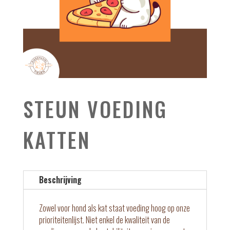
STEUN VOEDING
KATTEN
Beschrijving
Zowel voor hond als kat staat voeding hoog op onze
prioriteitenlijst. Niet enkel de kwaliteit van de