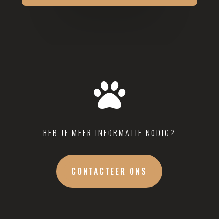

HEB JE MEER INFORMATIE NODIG?
CONTACTEER ONS