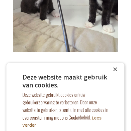
×
Deze website maakt gebruik
van cookies.
Deze website gebruikt cookies om uw
gebruikerservaring te verbeteren. Door onze
website te gebruiken, stemt u in met alle cookies in
overeenstemming met ons Cookiebeleid.
Lees
verder