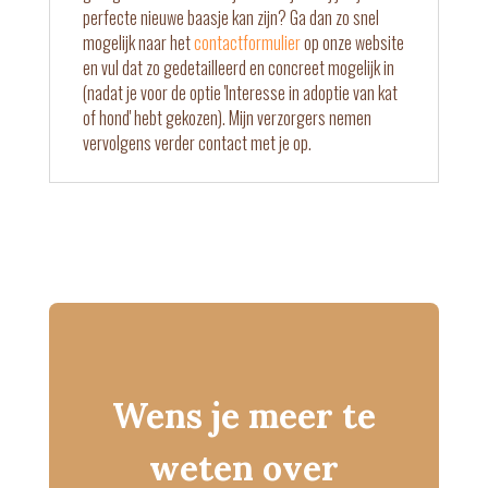
perfecte nieuwe baasje kan zijn? Ga dan zo snel
mogelijk naar het
contactformulier
op onze website
en vul dat zo gedetailleerd en concreet mogelijk in
(nadat je voor de optie 'Interesse in adoptie van kat
of hond' hebt gekozen). Mijn verzorgers nemen
vervolgens verder contact met je op.
Wens je meer te
weten over