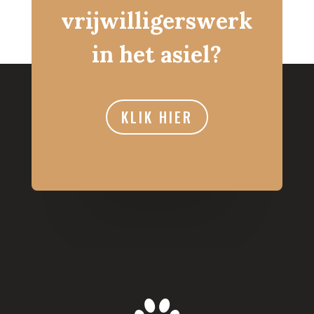
vrijwilligerswerk
in het asiel?
KLIK HIER